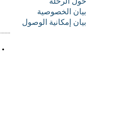
حول الرحلة
بيان الخصوصية
بيان إمكانية الوصول