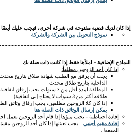
يمكن إرسال الوثائق ذات الصلة هنا
إذا كان لديك قضية مفتوحة في شركة أخرى، فيجب عليك أيضًا مل
نموذج التحويل بين الشركة والشركة
النماذج الإضافية – املأها فقط إذا كانت ذات صلة بك
إذا كان أحد الزوجين مطلقاً:
يجب أن يرفق مع الطلب شهادة طلاق بتاريخ محدث
الداخلية بتاريخ طلاق محدث
المطلقة لمدة أقل من 3 سنوات يجب إ
طلاقه أكثر من 3 سنوات لا يحتاج إلى اتفاقية)
إذا كان كلا الزوجين مطلقين، يجب إرفاق وثائق الطل
يمكن إرسال الوثائق ذات الصلة هنا
إفادة احتياطية – يجب ملؤها إذا قام أحد الزوجين بعمل اح
إفادة مقيم أجنبي
– يجب تعبئتها إذا كان أحد الزوجين مقيمًا
المفعول