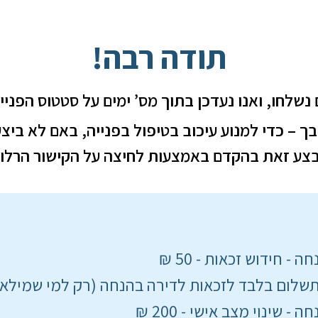
תודה רבה!
נשלחו, ואנו נעדכן בתוך מס’ ימים על סטטוס הפניי
ך – כדי למנוע עיכוב בטיפול בפנייה, באם לא ביצ
בצע זאת בהקדם באמצעות לחיצה על הקישור הרלוונ
 - חידוש זכאות - 50 ₪
לום בלבד לזכאות לדירה בהנחה (רק למי שמילא טפסים
 - שינוי מצב אישי - 200 ₪