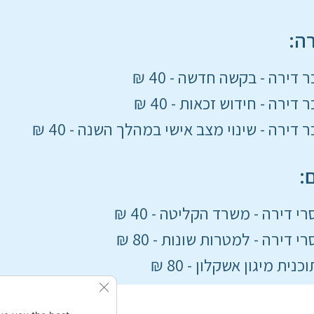
רה:
 דירה - בקשה חדשה - 40 ₪
דירה - חידוש זכאות - 40 ₪
 דירה - שינוי מצב אישי במהלך השנה - 40 ₪
:
י דירה - משרד הקליטה - 40 ₪
 דירה - למטרות שונות - 80 ₪
נית מיגון אשקלון - 80 ₪
se GDPR Cookie Banner