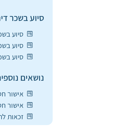
סיוע בשכר די
סיוע בשכר
סיוע בשכר 
סיוע בשכר
נושאים נוספים
אישור חסר
אישור חסרי
זכאות לתוכ