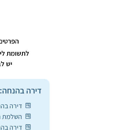
הפרטים 
לתשומת ליב
יש ל
דירה בהנחה:
דירה בהנחה
השלמת תש
דירה בהנחה