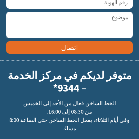
اتصال
متوفر لديكم في مركز الخدمة
– 9344*
الخط الساخن فعال من الأحد إلى الخميس
من 08:30 إلى 16:00.
وفي أيام الثلاثاء، يعمل الخط الساخن حتى الساعة 8:00
مساءً.