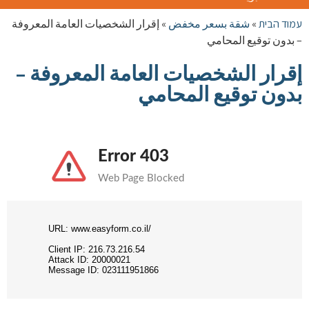
الوضع
طبريا
עמוד הבית
»
شقة بسعر مخفض
»
إقرار الشخصيات العامة المعروفة
– بدون توقيع المحامي
إقرار الشخصيات العامة المعروفة –
بدون توقيع المحامي