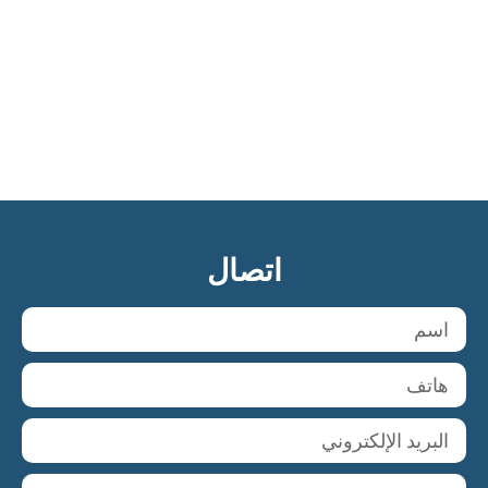
اتصال