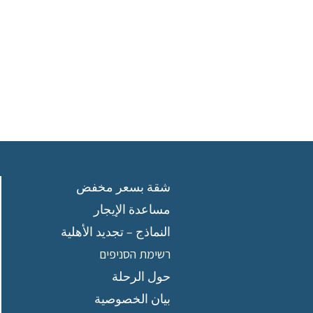
شقة بسعر مخفض
مساعدة الإيجار
النماذج – تجديد الأهلية
רשימת הסניפים
حول الرحلة
بيان الخصوصية