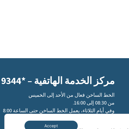
مركز الخدمة الهاتفية – *9344
الخط الساخن فعال من الأحد إلى الخميس
من 08:30 إلى 16:00.
وفي أيام الثلاثاء، يعمل الخط الساخن حتى الساعة 8:00
Clo
مساءً.
Accept