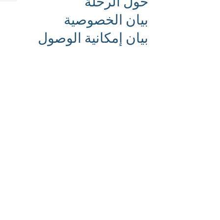
حول الرحلة
بيان الخصوصية
بيان إمكانية الوصول