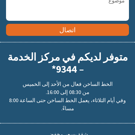
اتصال
متوفر لديكم في مركز الخدمة
– 9344*
الخط الساخن فعال من الأحد إلى الخميس
من 08:30 إلى 16:00.
وفي أيام الثلاثاء، يعمل الخط الساخن حتى الساعة 8:00
مساءً.
شقة بسعر مخفض