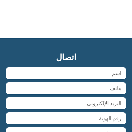
اتصال