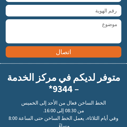
اتصال
متوفر لديكم في مركز الخدمة
– 9344*
الخط الساخن فعال من الأحد إلى الخميس
من 08:30 إلى 16:00.
وفي أيام الثلاثاء، يعمل الخط الساخن حتى الساعة 8:00
مساءً.