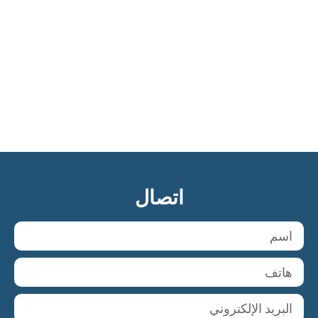
اتصال