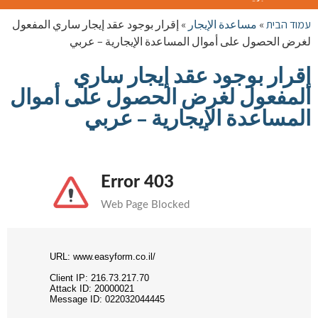
الوضع
طبريا
עמוד הבית
»
مساعدة الإيجار
»
إقرار بوجود عقد إيجار ساري المفعول
لغرض الحصول على أموال المساعدة الإيجارية – عربي
إقرار بوجود عقد إيجار ساري
المفعول لغرض الحصول على أموال
المساعدة الإيجارية – عربي