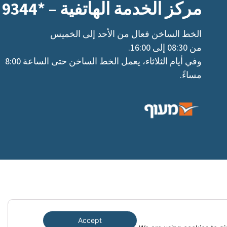
مركز الخدمة الهاتفية – *9344
الخط الساخن فعال من الأحد إلى الخميس
من 08:30 إلى 16:00.
وفي أيام الثلاثاء، يعمل الخط الساخن حتى الساعة 8:00
مساءً.
Clo
Accept