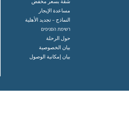
شقة بسعر مخفض
مساعدة الإيجار
النماذج – تجديد الأهلية
רשימת הסניפים
حول الرحلة
بيان الخصوصية
بيان إمكانية الوصول