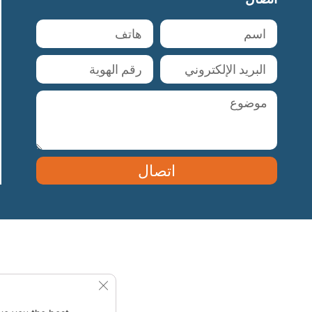
اتصال
se GDPR Cookie Banner