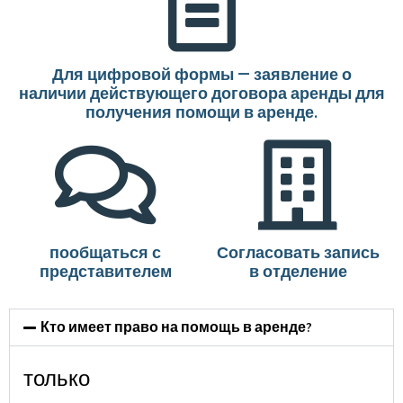
Для цифровой формы — заявление о
наличии действующего договора аренды для
получения помощи в аренде.
пообщаться с
Согласовать запись
представителем
в отделение
Кто имеет право на помощь в аренде?
только