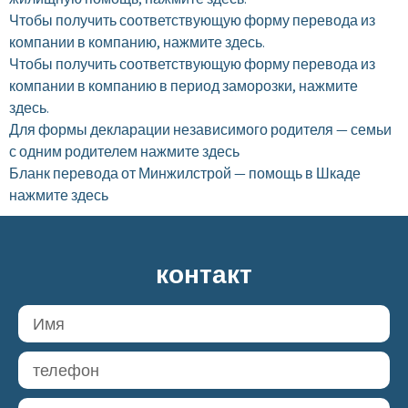
Чтобы получить соответствующую форму перевода из
компании в компанию, нажмите здесь.
Чтобы получить соответствующую форму перевода из
компании в компанию в период заморозки, нажмите
здесь.
Для формы декларации независимого родителя — семьи
с одним родителем нажмите здесь
Бланк перевода от Минжилстрой — помощь в Шкаде
нажмите здесь
контакт