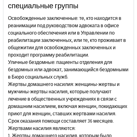
специальные группы
Освобожденные заключенные: те, кто находится в
реанимации под руководством адвоката в офисе
социального обеспечения или в Управлении по
реабилитации заключенных, или те, кто проживает в
общежитии для освобожденных заключенных и
проходит программу реабилитации.
Уличные бездомные: пациенты отделения для
бездомных или адвокат, занимающийся бездомными
в Бюро социальных служб.
Жертвы домашнего насилия: женщины-жертвы и
мужчины-жертвы насилия, которые получают
лечение в общественных учреждениях в связи с
домашним насилием, включая женщин, покидающих
приют для женщин, ставших жертвами насилия.
Срок оказания помощи составляет 36 месяцев.
Жертвами насилия являются:
1. Жертвы домашнего насилия, которым было