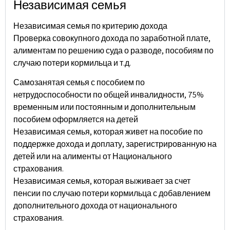
Независимая семья
Независимая семья по критерию дохода
Проверка совокупного дохода по заработной плате,
алиментам по решению суда о разводе, пособиям по
случаю потери кормильца и т.д.
Самозанятая семья с пособием по
нетрудоспособности по общей инвалидности, 75%
временным или постоянным и дополнительным
пособием оформляется на детей
Независимая семья, которая живет на пособие по
поддержке дохода и доплату, зарегистрированную на
детей или на алименты от Национального
страхования.
Независимая семья, которая выживает за счет
пенсии по случаю потери кормильца с добавлением
дополнительного дохода от национального
страхования.