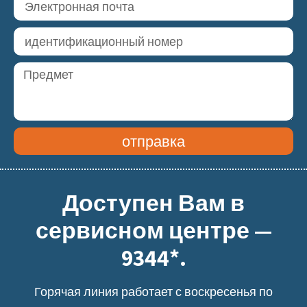
отправка
Доступен Вам в
сервисном центре —
9344*.
Горячая линия работает с воскресенья по