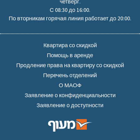
четверг.
С 08:30 до 16:00.
По вторникам горячая линия работает до 20:00.
Квартира со скидкой
Помощь в аренде
Продление права на квартиру со скидкой
Перечень отделений
О МАОФ
Заявление о конфиденциальности
Заявление о доступности