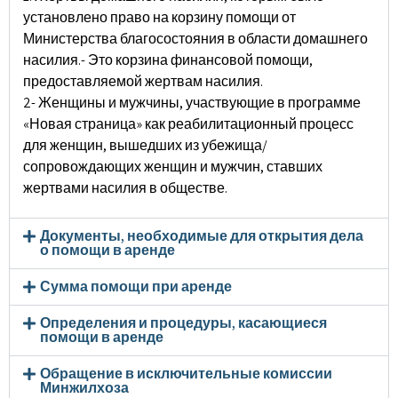
установлено право на корзину помощи от
Министерства благосостояния в области домашнего
насилия.- Это корзина финансовой помощи,
предоставляемой жертвам насилия.
2- Женщины и мужчины, участвующие в программе
«Новая страница» как реабилитационный процесс
для женщин, вышедших из убежища/
сопровождающих женщин и мужчин, ставших
жертвами насилия в обществе.
Документы, необходимые для открытия дела
о помощи в аренде
Сумма помощи при аренде
Определения и процедуры, касающиеся
помощи в аренде
Обращение в исключительные комиссии
Минжилхоза