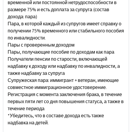
временной или постоянной нетрудоспособности в
размере 75% и есть доплата за супруга (состав
дохода: пара)
Пара, в которой каждый из супругов имеет справку о
получении 75% временного или стабильного пособия
по инвалидности.
Пары с проверенным доходом
Пары, получающие пособие по доходам как пара
Получатели пенсии по старости, включающей
надбавку к доходу или надбавку по инвалидности, а
также надбавку за супруга
Супружеская пара: иммигрант + ветеран, имеющие
совместное иммиграционное удостоверение.
Регистрация с момента заключения брака, в течение
первых пяти лет со дня повышения статуса, а также в
течение периода
*Убедитесь, что в составе дохода есть также
надбавка на детей.