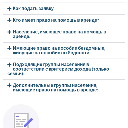
Как подать заявку
Кто имеет право на помощь в аренде?
Население, имеющее право на помощь в
аренде:
Имеющие право на пособие бездомные,
живущие на пособие по бедности:
Подходящие группы населения в
соответствии с критерием дохода (только
семьи):
Дополнительные группы населения,
имеющие право на помощь в аренде: