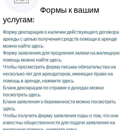
Формы к вашим
услугам:
Форму декларации о наличии действующего договора
аренды с целью получения средств помощи в аренде
можно найти здесь.
Форму заявления для продления заявки на жилищную
помощь можно найти здесь.
Чтобы просмотреть форму письма-обязательства на
несколько лет для арендаторов, имеющих право на
помощь в аренде, нажмите здесь.
Бланк декларации по справке о доходах можно
посмотреть здесь.
Бланк заявления о беременности можно посмотреть
здесь.
Чтобы получить форму заявления пары о том, что они
известны общественности для подачи заявления на
жилищную помощь, нажмите здесь.