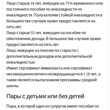
Лицо старше 18 лет, живущее на 75% временного или
постоянного пособия по инвалидности по
инвалидности. Получателям стойкой инвалидности в
большинстве случаев право предоставляется на
пять лет.
Лицо старше 55 лет, живущее на пособие по
обеспечению дохода. В большинстве случаев право
предоставляется на пять лет.
Лицо, живущее на пенсию по старости с
дополнительным доходом или дополнительной
инвалидностью
Имеет сертификат иммигранта или сертификат
несовершеннолетнего возвращающегося с 18 лет, а
также является выпускником программы средней
школы.
Пары с детьми или без детей
Пара, в которой один из супругов имеет пособие по