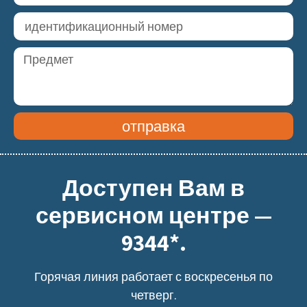
отправка
Доступен Вам в
сервисном центре —
9344*.
Горячая линия работает с воскресенья по
четверг.