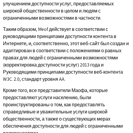
улучшением доступности услуг, предоставляемых
широкой общественности в целом и людям с
ограниченными возможностями в частности.
Таким образом, Meof действует в соответствии с
руководящими принципами доступности контента в
Интернете, и, соответственно, этот веб-сайт был создан и
адаптирован в соответствии с положениями о равных
правах для людей с ограниченными возможностями
(корректировка доступности услуг) 2013 года и
Руководящими принципами доступности веб-контента
W3C. 2.0, стандарт уровня AA.​
Кроме того, все представители Маофа, которые
предоставляют услуги населению, были
проинструктированы о том, как предоставлять
справедливые и уважительные услуги широкой
общественности, а также о существующих мерах
обеспечения доступности для людей с ограниченными