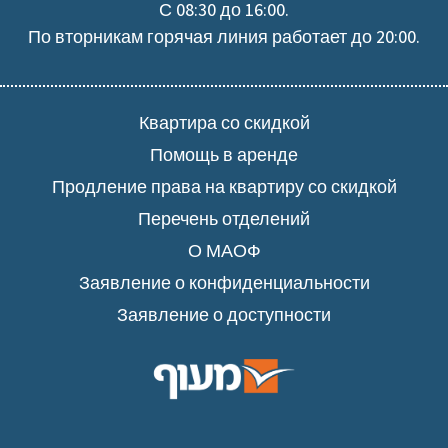
С 08:30 до 16:00.
По вторникам горячая линия работает до 20:00.
Квартира со скидкой
Помощь в аренде
Продление права на квартиру со скидкой
Перечень отделений
О МАОФ
Заявление о конфиденциальности
Заявление о доступности