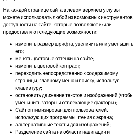
На каждой странице сайта в левом верхнем углу вы
можете использовать любой из возможных инструментов
доступности на сайте, которые позволяют и/или
предоставляют следующие возможности:
изменить размер шрифта, увеличить или уменьшить
его;
менять цветовые оттенки на сайте;
изменить цветовой контраст;
переходить непосредственно к содержимому
страницы, главному меню и поиску, используя
клавиатуру;
остановить движение текстов и изображений (чтобы
уменьшить заторы и отвлекающие факторы);
Сайт оптимизирован для пользователей,
использующих программы чтения с экрана;
альтернативные тексты для изображений;
Разделение сайта на области навигации и