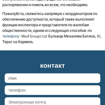
распоряжении и помочь во всем, что необходимо.
Пожалуйста, свяжитесь напрямую с координатором по
обеспечению доступности, который также выполняет
функции инспектора и представителя по жалобам
общественности, одним из следующих способов: по
телефону
: Meuf Group) Ltd. Бульвар Менахема Бегина, 35,
Тират ха-Кармель.
контакт