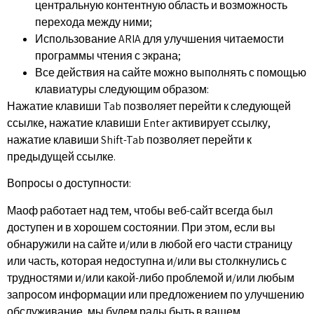
центральную контентную область и возможность
перехода между ними;
Использование ARIA для улучшения читаемости
программы чтения с экрана;
Все действия на сайте можно выполнять с помощью
клавиатуры следующим образом:
Нажатие клавиши Tab позволяет перейти к следующей
ссылке, нажатие клавиши Enter активирует ссылку,
нажатие клавиши Shift-Tab позволяет перейти к
предыдущей ссылке.
Вопросы о доступности:
Маоф работает над тем, чтобы веб-сайт всегда был
доступен и в хорошем состоянии. При этом, если вы
обнаружили на сайте и/или в любой его части страницу
или часть, которая недоступна и/или вы столкнулись с
трудностями и/или какой-либо проблемой и/или любым
запросом информации или предложением по улучшению
обслуживание, мы будем рады быть в вашем