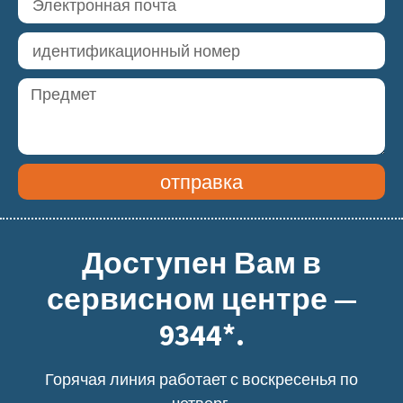
отправка
Доступен Вам в
сервисном центре —
9344*.
Горячая линия работает с воскресенья по