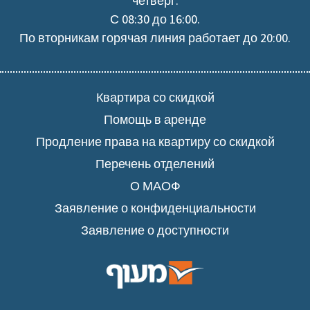
четверг.
С 08:30 до 16:00.
По вторникам горячая линия работает до 20:00.
Квартира со скидкой
Помощь в аренде
Продление права на квартиру со скидкой
Перечень отделений
О МАОФ
Заявление о конфиденциальности
Заявление о доступности