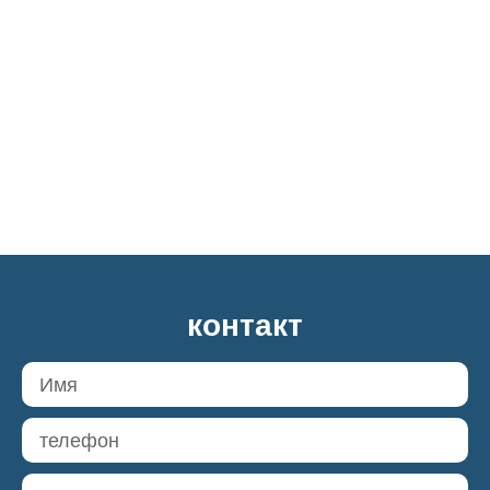
контакт