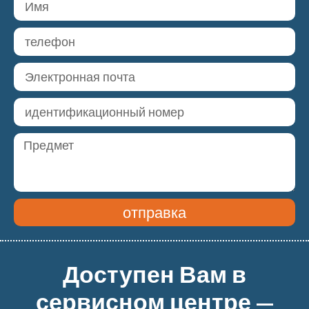
отправка
Доступен Вам в
сервисном центре —