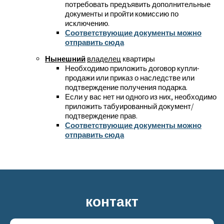
потребовать предъявить дополнительные
документы и пройти комиссию по
исключению.
Соответствующие документы можно
отправить сюда
Нынешний
владелец
квартиры
Необходимо приложить договор купли-
продажи или приказ о наследстве или
подтверждение получения подарка.
Если у вас нет ни одного из них, необходимо
приложить табуированный документ/
подтверждение прав.
Соответствующие документы можно
отправить сюда
контакт