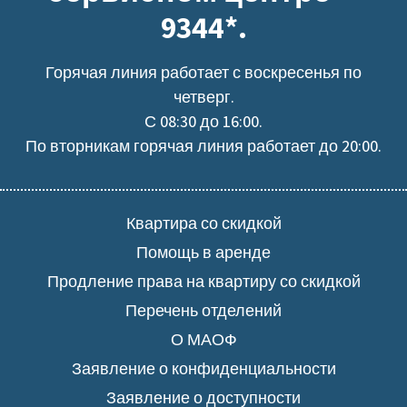
9344*.
Горячая линия работает с воскресенья по
четверг.
С 08:30 до 16:00.
По вторникам горячая линия работает до 20:00.
Квартира со скидкой
Помощь в аренде
Продление права на квартиру со скидкой
Перечень отделений
О МАОФ
Заявление о конфиденциальности
Заявление о доступности