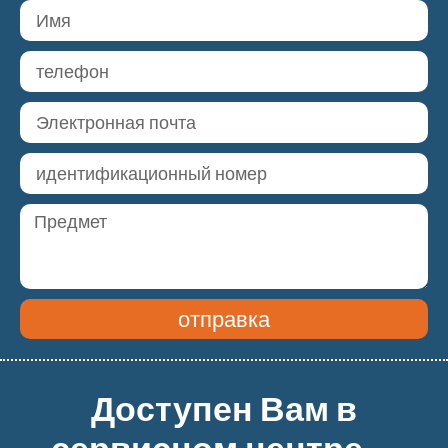
отправка
Доступен Вам в