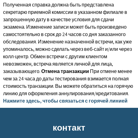
Полученная справка должна быть представлена ​​
секретарю приемной комиссии в указанном филиале в
запрошенную дату в качестве условия для сдачи
экзамена. Изменение записи может быть произведено
самостоятельно в срок до 24 часов со дня заказанного
обследования. Изменение назначенной встречи, как уже
упоминалось, можно сделать через веб-сайт и/или через
колл-центр. Обмен встречи с другим клиентом
невозможен, встреча является личной для лица,
заказывающего.
Отмена транзакции
При отмене менее
чем за 24 часа до даты тестирования взимается полная
стоимость транзакции. Вы можете обратиться на горячую
линию для оформления аннулирования/кредитования.
Нажмите здесь, чтобы связаться с горячей линией
контакт