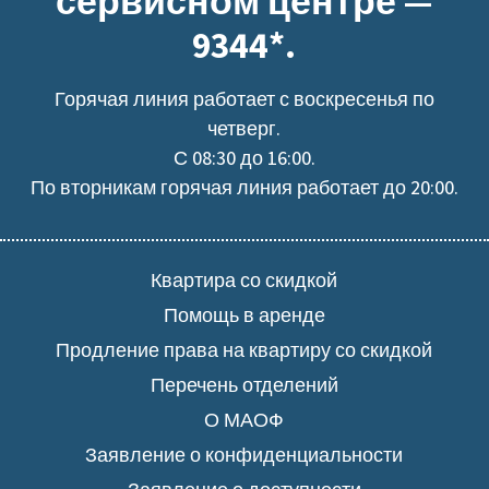
сервисном центре —
9344*.
Горячая линия работает с воскресенья по
четверг.
С 08:30 до 16:00.
По вторникам горячая линия работает до 20:00.
Квартира со скидкой
Помощь в аренде
Продление права на квартиру со скидкой
Перечень отделений
О МАОФ
Заявление о конфиденциальности