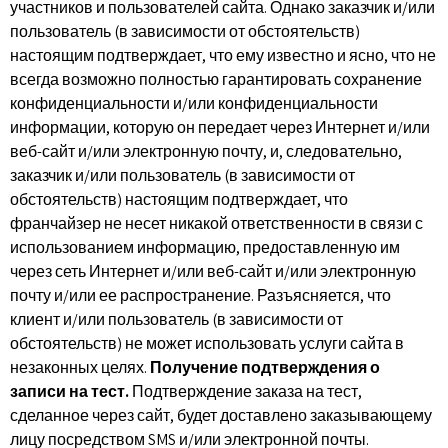
участников и пользователей сайта. Однако заказчик и/или
пользователь (в зависимости от обстоятельств)
настоящим подтверждает, что ему известно и ясно, что не
всегда возможно полностью гарантировать сохранение
конфиденциальности и/или конфиденциальности
информации, которую он передает через Интернет и/или
веб-сайт и/или электронную почту, и, следовательно,
заказчик и/или пользователь (в зависимости от
обстоятельств) настоящим подтверждает, что
франчайзер не несет никакой ответственности в связи с
использованием информацию, предоставленную им
через сеть Интернет и/или веб-сайт и/или электронную
почту и/или ее распространение. Разъясняется, что
клиент и/или пользователь (в зависимости от
обстоятельств) не может использовать услуги сайта в
незаконных целях.
Получение подтверждения о
записи на тест.
Подтверждение заказа на тест,
сделанное через сайт, будет доставлено заказывающему
лицу посредством SMS и/или электронной почты.