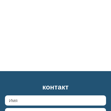
контакт