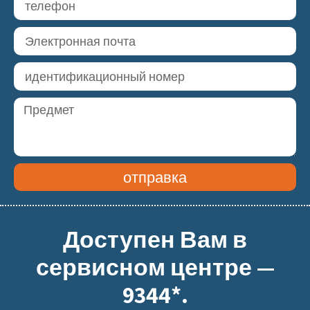
отправка
Доступен Вам в
сервисном центре —
9344*.