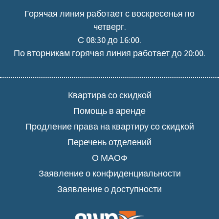
Горячая линия работает с воскресенья по
четверг.
С 08:30 до 16:00.
По вторникам горячая линия работает до 20:00.
Квартира со скидкой
Помощь в аренде
Продление права на квартиру со скидкой
Перечень отделений
О МАОФ
Заявление о конфиденциальности
Заявление о доступности