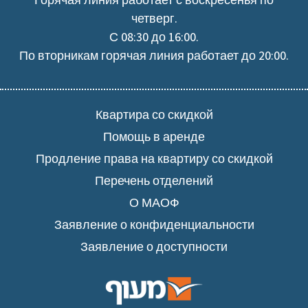
четверг.
С 08:30 до 16:00.
По вторникам горячая линия работает до 20:00.
Квартира со скидкой
Помощь в аренде
Продление права на квартиру со скидкой
Перечень отделений
О МАОФ
Заявление о конфиденциальности
Заявление о доступности