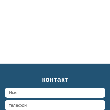
контакт