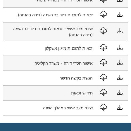
זכאות לתוכנית דיור בר השגה (דירה בהנחה)
שינוי מצב אישי – זכאות לתוכנית דיור בר השגה
(דירה בהנחה)
זכאות לתוכנית מיגון אשקלון
אישור חסרי דירה - משרד הקליטה
הגשת בקשה חדשה
חידוש זכאות
שינוי מצב אישי במהלך השנה