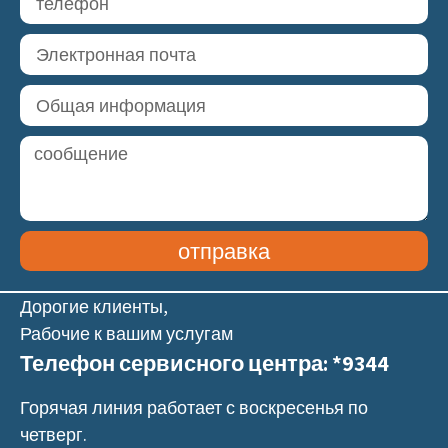
отправка
Дорогие клиенты,
Рабочие к вашим услугам
Телефон сервисного центра: *9344
Горячая линия работает с воскресенья по
четверг.