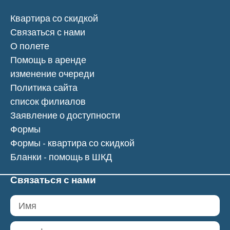
Квартира со скидкой
Связаться с нами
О полете
Помощь в аренде
изменение очереди
Политика сайта
список филиалов
Заявление о доступности
Формы
Формы - квартира со скидкой
Бланки - помощь в ШКД
Связаться с нами