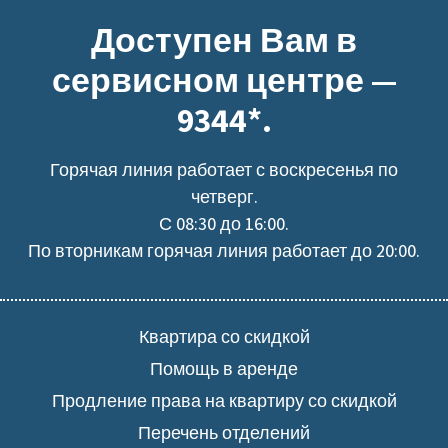
Доступен Вам в
сервисном центре —
9344*.
Горячая линия работает с воскресенья по
четверг.
С 08:30 до 16:00.
По вторникам горячая линия работает до 20:00.
Квартира со скидкой
Помощь в аренде
Продление права на квартиру со скидкой
Перечень отделений