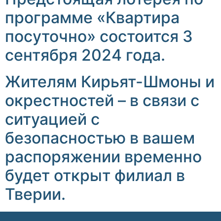
программе «Квартира
посуточно» состоится 3
сентября 2024 года.
Жителям Кирьят-Шмоны и
окрестностей – в связи с
ситуацией с
безопасностью в вашем
распоряжении временно
будет открыт филиал в
Тверии.