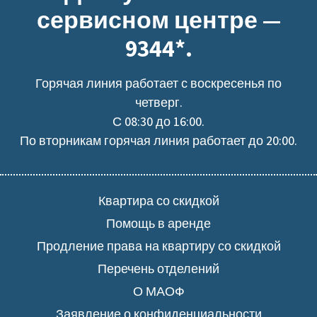
сервисном центре —
9344*.
Горячая линия работает с воскресенья по
четверг.
С 08:30 до 16:00.
По вторникам горячая линия работает до 20:00.
Квартира со скидкой
Помощь в аренде
Продление права на квартиру со скидкой
Перечень отделений
О МАОФ
Заявление о конфиденциальности