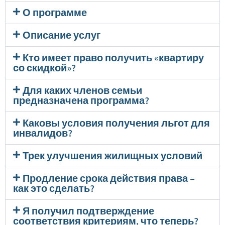
О программе
Описание услуг
Кто имеет право получить «квартиру
со скидкой»?
Для каких членов семьи
предназначена программа?
Каковы условия получения льгот для
инвалидов?
Трек улучшения жилищных условий
Продление срока действия права –
как это сделать?
Я получил подтверждение
соответствия критериям, что теперь?