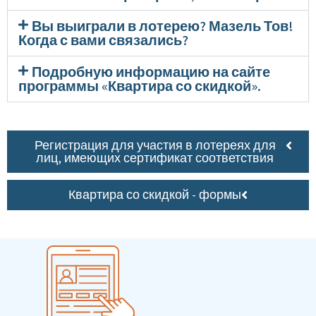
Вы выиграли в лотерею? Мазель Тов!
Когда с вами связались?
Подробную информацию на сайте
программы «Квартира со скидкой».
Регистрация для участия в лотереях для
лиц, имеющих сертификат соответствия
Квартира со скидкой - формы