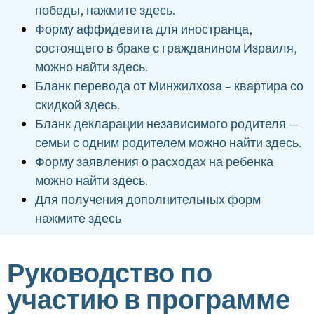
победы, нажмите здесь.
Форму аффидевита для иностранца,
состоящего в браке с гражданином Израиля,
можно найти здесь.
Бланк перевода от Минжилхоза – квартира со
скидкой здесь.
Бланк декларации независимого родителя —
семьи с одним родителем можно найти здесь.
Форму заявления о расходах на ребенка
можно найти здесь.
Для получения дополнительных форм
нажмите здесь
Руководство по
участию в программе