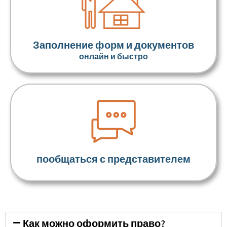
Заполнение форм и документов
онлайн и быстро
пообщаться с представителем
Как можно оформить право?