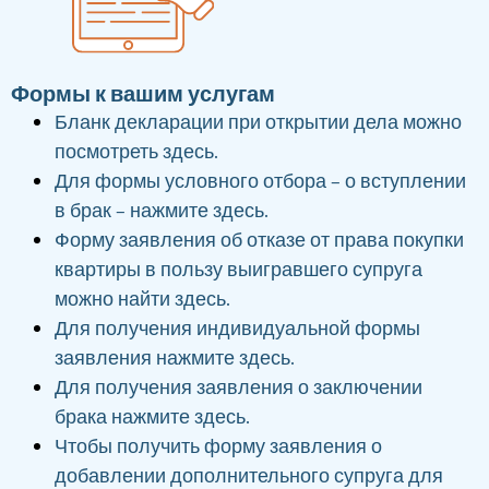
Формы к вашим услугам
Бланк декларации при открытии дела можно
посмотреть здесь.
Для формы условного отбора – о вступлении
в брак – нажмите здесь.
Форму заявления об отказе от права покупки
квартиры в пользу выигравшего супруга
можно найти здесь.
Для получения индивидуальной формы
заявления нажмите здесь.
Для получения заявления о заключении
брака нажмите здесь.
Чтобы получить форму заявления о
добавлении дополнительного супруга для