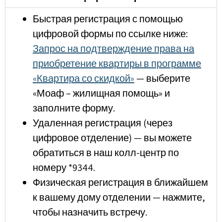
Быстрая регистрация с помощью
цифровой формы по ссылке ниже:
Запрос на подтверждение права на
приобретение квартиры в программе
«Квартира со скидкой»
— выберите
«Моаф – жилищная помощь» и
заполните форму.
Удаленная регистрация (через
цифровое отделение) — вы можете
обратиться в наш колл-центр по
номеру *9344.
Физическая регистрация в ближайшем
к вашему дому отделении — нажмите,
чтобы назначить встречу.