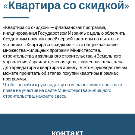
«Квартира со скидкой»
«Квартира со скидкой» — флагманская программа,
инициированная Государством Израиль с целью облегчить
бездомным покупку своей первой квартиры на льготных
условиях. «Квартира со скидкой» — это общее название
множества жилищных программ Министерства.
строительства и жилищного строительства и Земельного
управления Израиля: целевая цена, сниженная цена, цена
для арендатора и квартира в аренду. В этом руководстве вы
можете прочитать об этапах покупки квартиры в рамках
программы.
Чтобы перейти к руководству по выдаче свидетельства о
праве на участие на сайте Министерства жилищного
строительства,
нажмите здесь.
контакт