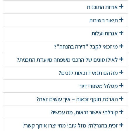
אודות התוכנית
תיאור השירות
אגרות ועלות
מי זכאי לקבל "דירה בהנחה"?
לאילו סוגים של הרכבי משפחה מיועדת התכנית?
מה הם תנאי הזכאות לנכים?
מסלול משפרי דיור
הארכת תוקף זכאות – איך עושים זאת?
קיבלתי אישור זכאות, מה עכשיו?
זכית בהגרלה? מזל טוב! מתי יצרו איתך קשר?