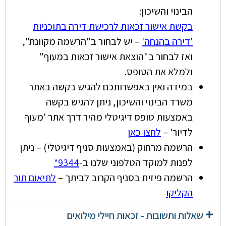
הבינוי והשיכון:
בקשת אישור זכאות לרכישת דירה בתוכניות
'דירה בהנחה'
– יש לבחור ב"הרשמה מקוונת",
ואז לבחור ב"הוצאת אישור זכאות במעוף"
ולמלא את הטופס.
במידה ואין באפשרותכם להגיש בקשה באתר
משרד הבינוי והשיכון, ניתן להגיש בקשה
באמצעות טופס דיגיטלי מהיר דרך אתר 'מעוף
לדיור' –
לחצו כאן
הרשמה מרחוק (באמצעות סניף דיגיטלי) – ניתן
לפנות למוקד הטלפוני שלנו ב-
9344*
הרשמה פיזית בסניף הקרוב לביתך –
לתיאום תור
הקליקו
שאלות ותשובות - זכאות חיילי מילואים