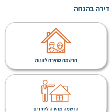
דירה בהנחה
הרשמה מהירה לזוגות
הרשמה מהירה ליחידים