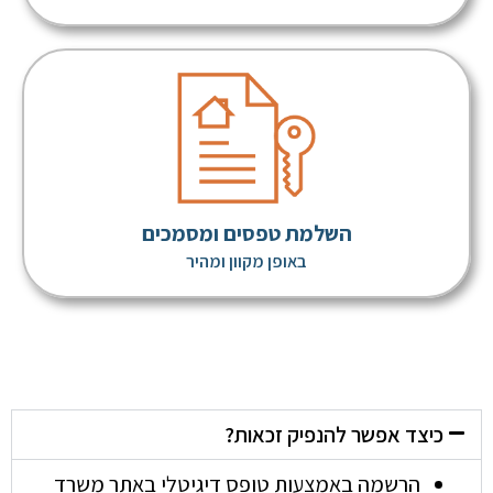
השלמת טפסים ומסמכים
באופן מקוון ומהיר
כיצד אפשר להנפיק זכאות?
הרשמה באמצעות טופס דיגיטלי באתר משרד