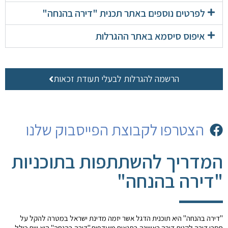
לפרטים נוספים באתר תכנית "דירה בהנחה"
איפוס סיסמא באתר ההגרלות
הרשמה להגרלות לבעלי תעודת זכאות
הצטרפו לקבוצת הפייסבוק שלנו
המדריך להשתתפות בתוכניות
"דירה בהנחה"
"דירה בהנחה" היא תוכנית הדגל אשר יזמה מדינת ישראל במטרה להקל על
חסרי דירה לקנות דירה ראשונה בתנאים מועדפים."דירה בהנחה" היא שם כולל