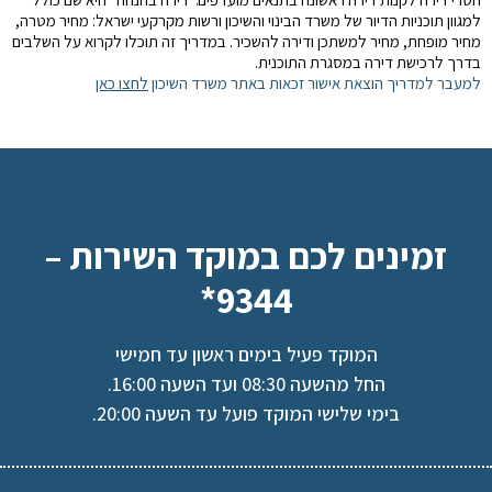
למגוון תוכניות הדיור של משרד הבינוי והשיכון ורשות מקרקעי ישראל: מחיר מטרה,
מחיר מופחת, מחיר למשתכן ודירה להשכיר. במדריך זה תוכלו לקרוא על השלבים
בדרך לרכישת דירה במסגרת התוכנית.
למעבר למדריך הוצאת אישור זכאות באתר משרד השיכון
לחצו כאן
זמינים לכם במוקד השירות –
9344*
המוקד פעיל בימים ראשון עד חמישי
החל מהשעה 08:30 ועד השעה 16:00.
בימי שלישי המוקד פועל עד השעה 20:00.