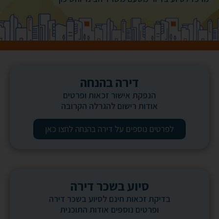
דירה בהנחה
הנפקת אישור זכאות ופרטים
אודות רישום להגרלה הקרובה
לפרטים נוספים על דירה בהנחה לחצו כאן
סיוע בשכר דירה
בדיקת זכאות חינם לסיוע בשכר דירה
ופרטים נוספים אודות התוכנית