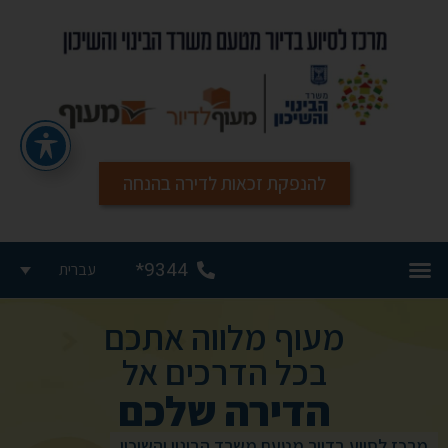
להנפקת זכאות לדירה בהנחה
9344*
עברית
מעוף מלווה אתכם
בכל הדרכים אל
הדירה שלכם
מרכז לסיוע בדיור מטעם משרד הבינוי והשיכון