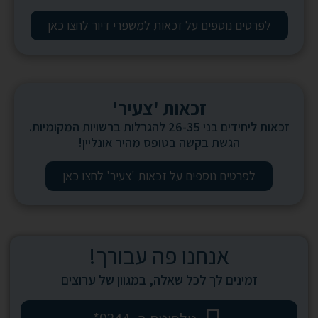
לפרטים נוספים על זכאות למשפרי דיור לחצו כאן
זכאות 'צעיר'
זכאות ליחידים בני 26-35 להגרלות ברשויות המקומיות.
הגשת בקשה בטופס מהיר אונליין!
לפרטים נוספים על זכאות 'צעיר' לחצו כאן
אנחנו פה עבורך!
זמינים לך לכל שאלה, במגוון של ערוצים