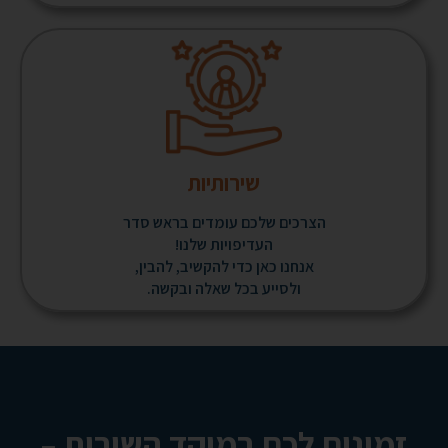
שירותיות
הצרכים שלכם עומדים בראש סדר
העדיפויות שלנו!
אנחנו כאן כדי להקשיב, להבין,
ולסייע בכל שאלה ובקשה.
זמינים לכם במוקד השירות –