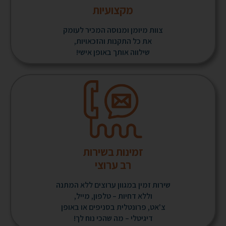
מקצועיות
צוות מיומן ומנוסה המכיר לעומק
את כל התקנות והזכאויות,
שילווה אותך באופן אישי!
זמינות בשירות
רב ערוצי
שירות זמין במגוון ערוצים ללא המתנה
וללא דחיות – טלפון, מייל,
צ'אט, פרונטלית בסניפים או באופן
דיגיטלי – מה שהכי נוח לך!