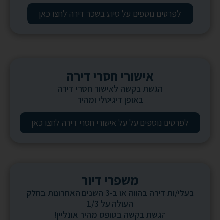
לפרטים נוספים על סיוע בשכר דירה לחצו כאן
אישורי חסרי דירה
הגשת בקשה לאישור חסרי דירה
באופן דיגיטלי ומהיר
לפרטים נוספים על על אישורי חסרי דירה לחצו כאן
משפרי דיור
בעלי/ות דירה בהווה או ב-3 השנים האחרונות בחלק
העולה על 1/3
הגשת בקשה בטופס מהיר אונליין!