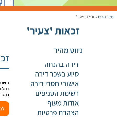
עמוד הבית
»
זכאות 'צעיר'
זכאות 'צעיר'
ניווט מהיר
זכא
דירה בהנחה
סיוע בשכר דירה
אישורי חסרי דירה
בשורה
רשימת הסניפים
בהגרל
אודות מעוף
להגש
הצהרת פרטיות