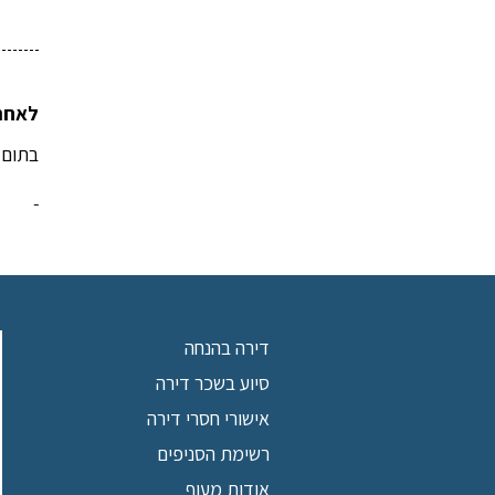
לאחר של
בתום צ
דירה בהנחה
סיוע בשכר דירה
אישורי חסרי דירה
רשימת הסניפים
אודות מעוף