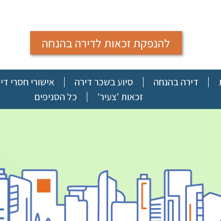
להנפקת זכאות לדירה בהנחה
דירה בהנחה
סיוע בשכר דירה
אישורי חסרי די
זכאות 'צעיר'
כל הסניפים