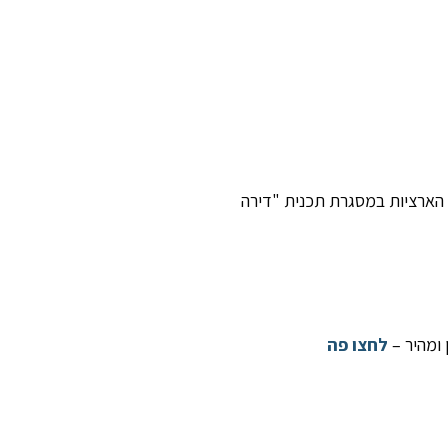
 הארציות במסגרת תכנית "דירה
 ומהיר –
לחצו פה