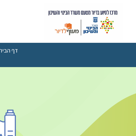
דף הבית