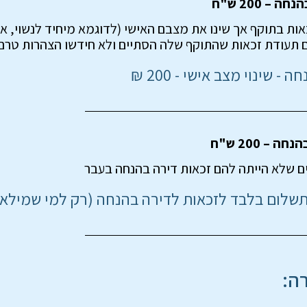
– 200 ש"ח
 - שינוי מצב אישי - 200 ₪
– 200 ש"ח
 שלא הייתה להם זכאות דירה בהנחה בעבר
לום בלבד לזכאות לדירה בהנחה (רק למי שמילא טפסים
רה: