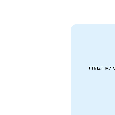
מילאו הצהרות