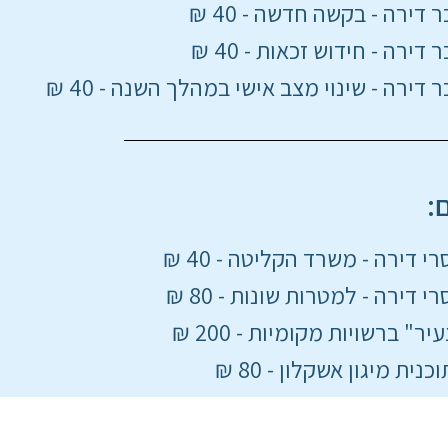
 דירה - בקשה חדשה - 40 ₪
דירה - חידוש זכאות - 40 ₪
 דירה - שינוי מצב אישי במהלך השנה - 40 ₪
:
י דירה - משרד הקליטה - 40 ₪
 דירה - למטרות שונות - 80 ₪
ר" ברשויות מקומיות - 200 ₪
נית מיגון אשקלון - 80 ₪