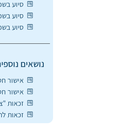
סיוע בשכר
סיוע בשכר 
סיוע בשכר
נושאים נוספים
אישור חסר
אישור חסרי
זכאות "צעי
זכאות לתוכ