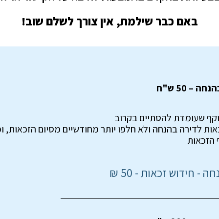
באם כבר שילמת, אין צורך לשלם שוב!
 – 50 ש"ח
כאות לדירה בהנחה ולא חלפו יותר מחודשיים מסיום הזכאות, ו
 הזכאות
 - חידוש זכאות - 50 ₪