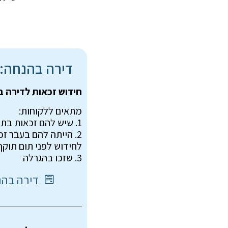
דירה בהנחה:
חידוש זכאות לדירה בהנחה
מתאים ללקוחות:
1. שיש להם זכאות בתוקף שעומדת להסתיים בקרוב
2. הייתה להם בעבר ז
לחידוש לפני תום תוקף
3. שזכו בהגרלה
דירה בהנחה