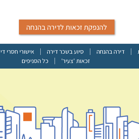
להנפקת זכאות לדירה בהנחה
דירה בהנחה
סיוע בשכר דירה
אישורי חסרי די
זכאות 'צעיר'
כל הסניפים