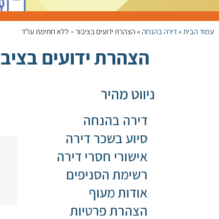
עמוד הבית
»
דירה בהנחה
»
הצהרת ידועים בציבור – ללא חתימת עו"ד
הצהרת ידועים בציבו
ניווט מהיר
דירה בהנחה
סיוע בשכר דירה
אישורי חסרי דירה
רשימת הסניפים
אודות מעוף
הצהרת פרטיות