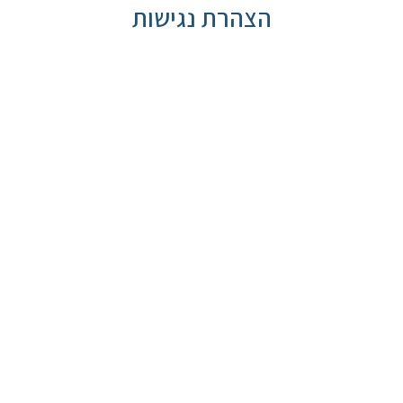
הצהרת נגישות