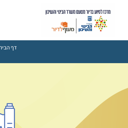
דף הבית