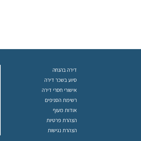
דירה בהנחה
סיוע בשכר דירה
אישורי חסרי דירה
רשימת הסניפים
אודות מעוף
הצהרת פרטיות
הצהרת נגישות