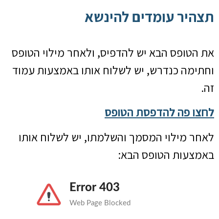
תצהיר עומדים להינשא
את הטופס הבא יש להדפיס, ולאחר מילוי הטופס
וחתימה כנדרש, יש לשלוח אותו באמצעות עמוד
זה.
לחצו פה להדפסת הטופס
לאחר מילוי המסמך והשלמתו, יש לשלוח אותו
באמצעות הטופס הבא: