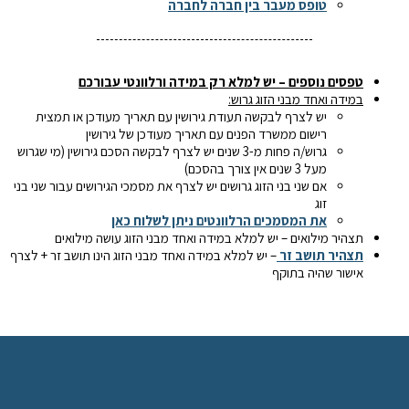
טופס מעבר בין חברה לחברה
טפסים נוספים – יש למלא רק במידה ורלוונטי עבורכם
במידה ואחד מבני הזוג גרוש:
יש לצרף לבקשה תעודת גירושין עם תאריך מעודכן או תמצית
רישום ממשרד הפנים עם תאריך מעודכן של גירושין
גרוש/ה פחות מ-3 שנים יש לצרף לבקשה הסכם גירושין (מי שגרוש
מעל 3 שנים אין צורך בהסכם)
אם שני בני הזוג גרושים יש לצרף את מסמכי הגירושים עבור שני בני
זוג
את המסמכים הרלוונטים ניתן לשלוח כאן
תצהיר מילואים – יש למלא במידה ואחד מבני הזוג עושה מילואים
תצהיר תושב זר
– יש למלא במידה ואחד מבני הזוג הינו תושב זר + לצרף
אישור שהיה בתוקף