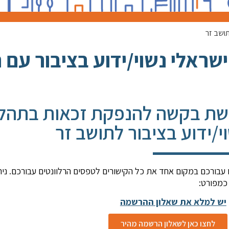
תושב זר
שראלי נשוי/ידוע בציבור עם 
ת בקשה להנפקת זכאות בתהליך
י/ידוע בציבור לתושב זר
ו עבורכם במקום אחד את כל הקישורים לטפסים הרלוונטים עבורכם. ני
כמפורט:
יש למלא את שאלון ההרשמה
לחצו כאן לשאלון הרשמה מהיר