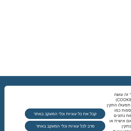
Clo
 זה עושה
שימוש בקבצי עוגיות (COOKIES)
תפעולו התקין
ספות כמו
קבל את כל עוגיות וכלי המעקב באתר
וח נתונים
ם אישית או
תקין
סרב לכל עוגיות וכלי המעקב באתר