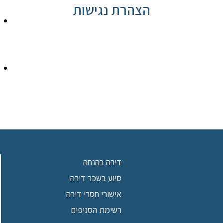
הצהרת נגישות
דירה בהנחה
סיוע בשכר דירה
אישורי חסרי דירה
רשימת הסניפים