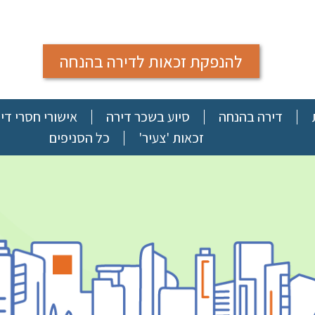
להנפקת זכאות לדירה בהנחה
דירה בהנחה
סיוע בשכר דירה
אישורי חסרי די
זכאות 'צעיר'
כל הסניפים