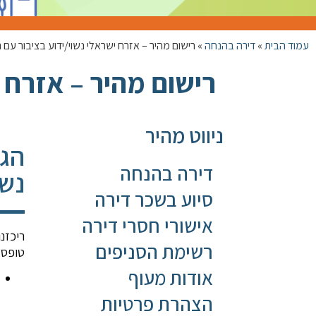
עמוד הבית
»
דירה בהנחה
»
רישום מהיר – אזרח ישראלי נשוי/ידוע בציבור עם 
רישום מהיר – אזרח י
ניווט מהיר
הגש
דירה בהנחה
נשו
סיוע בשכר דירה
אישורי חסרי דירה
ריכזנ
רשימת הסניפים
טופס 
אודות מעוף
הצהרת פרטיות