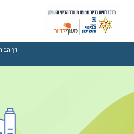
דף הבית