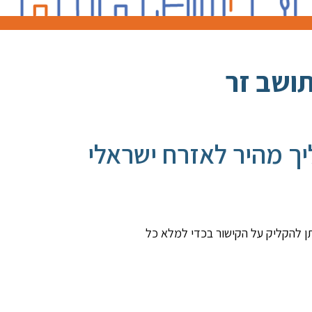
תושב זר
 מהיר לאזרח ישראלי
תן להקליק על הקישור בכדי למלא כל