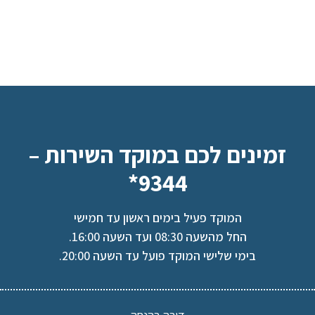
זמינים לכם במוקד השירות –
9344*
המוקד פעיל בימים ראשון עד חמישי
החל מהשעה 08:30 ועד השעה 16:00.
בימי שלישי המוקד פועל עד השעה 20:00.