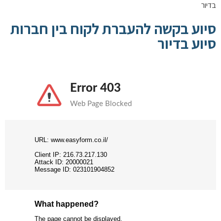
בדיור
סיוע בקשה להעברת לקוח בין חברות
סיוע בדיור