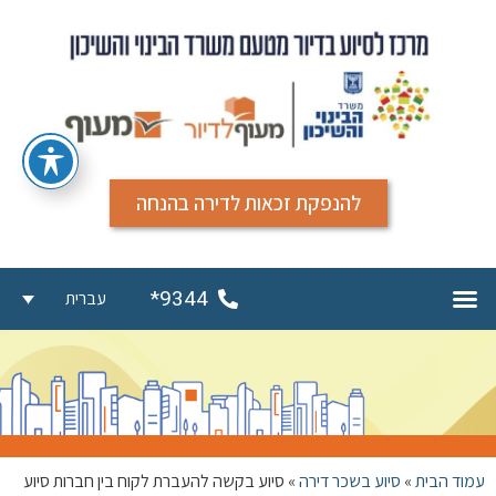
להנפקת זכאות לדירה בהנחה
9344*
עברית
עמוד הבית
»
סיוע בשכר דירה
»
סיוע בקשה להעברת לקוח בין חברות סיוע