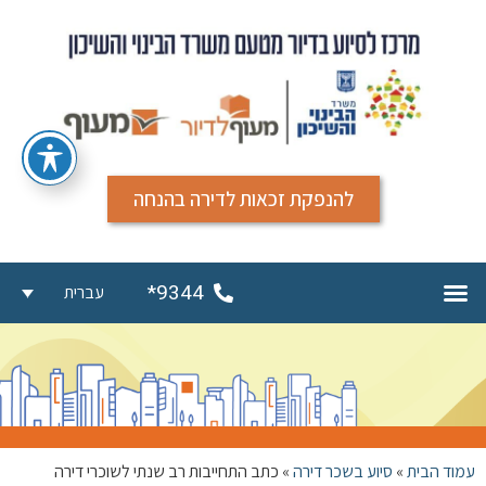
להנפקת זכאות לדירה בהנחה
9344*
עברית
עמוד הבית
»
סיוע בשכר דירה
»
כתב התחייבות רב שנתי לשוכרי דירה