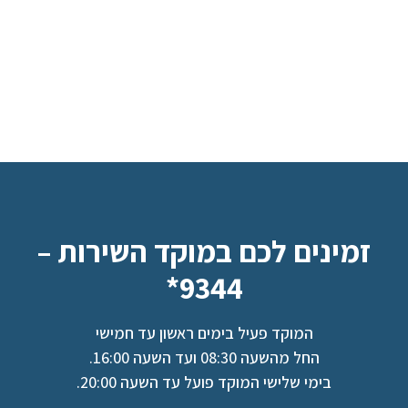
זמינים לכם במוקד השירות –
9344*
המוקד פעיל בימים ראשון עד חמישי
החל מהשעה 08:30 ועד השעה 16:00.
בימי שלישי המוקד פועל עד השעה 20:00.