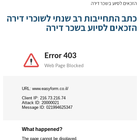
הזכאים לסיוע בשכר דירה
כתב התחייבות רב שנתי לשוכרי דירה
הזכאים לסיוע בשכר דירה